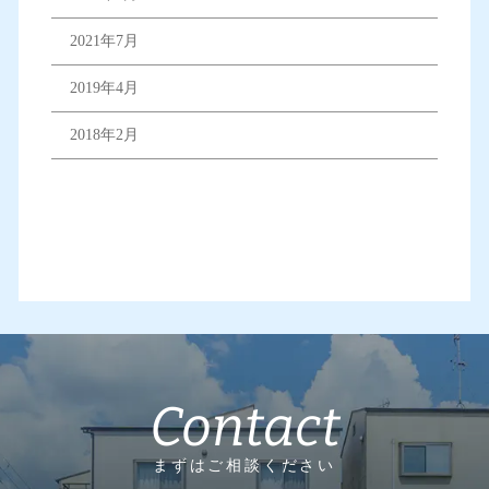
2021年7月
2019年4月
2018年2月
Contact
まずはご相談ください