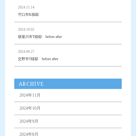
2024.11.14
守口市K様邸
2024.10.02
寝屋川市T様邸 before after
2024.09.27
交野市T様邸 before after
ARCHIVE
2024年11月
2024年10月
2024年9月
2024年8月