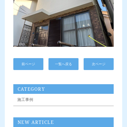
前ページ
一覧へ戻る
次ページ
CATEGORY
施工事例
NEW ARTICLE